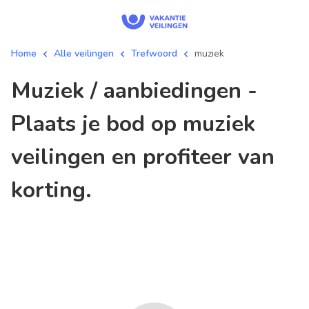
Home
Alle veilingen
Trefwoord
muziek
muziek / aanbiedingen -
Plaats je bod op muziek
veilingen en profiteer van
korting.