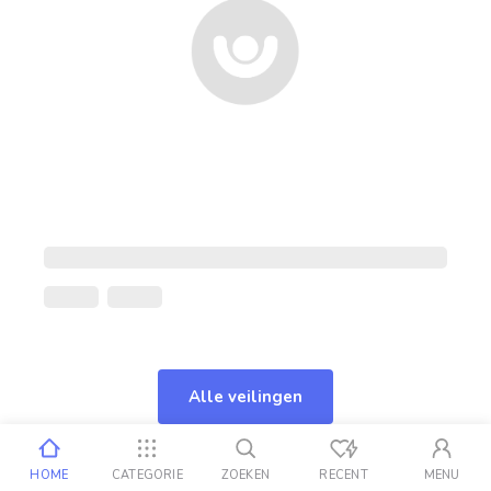
Alle veilingen
HOME
CATEGORIE
ZOEKEN
RECENT
MENU