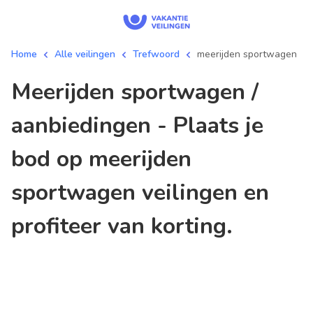
Home
Alle veilingen
Trefwoord
meerijden sportwagen
meerijden sportwagen /
aanbiedingen - Plaats je
bod op meerijden
sportwagen veilingen en
profiteer van korting.