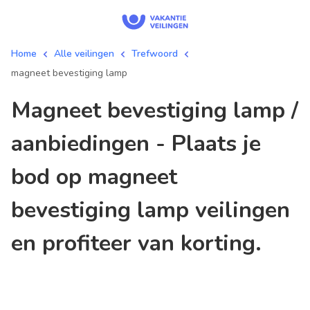
Home
Alle veilingen
Trefwoord
magneet bevestiging lamp
magneet bevestiging lamp /
aanbiedingen - Plaats je
bod op magneet
bevestiging lamp veilingen
en profiteer van korting.