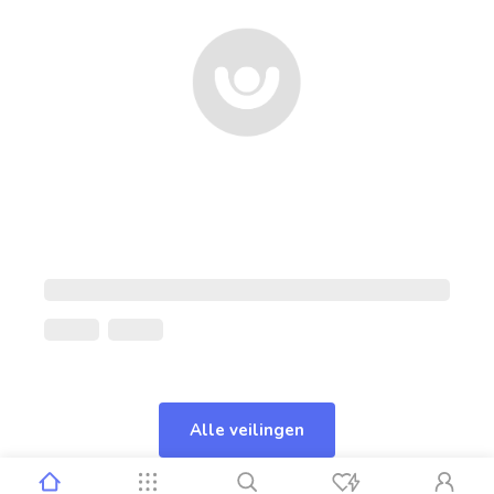
Alle veilingen