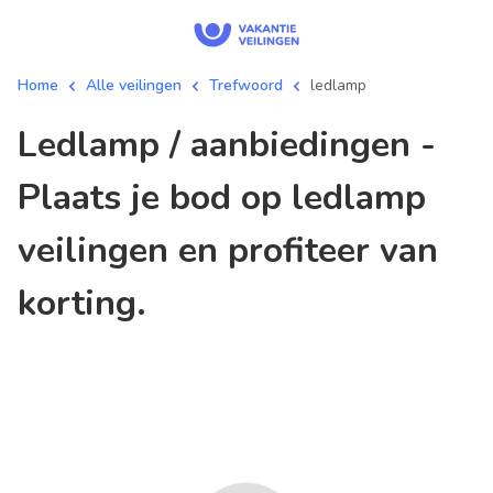
Home
Alle veilingen
Trefwoord
ledlamp
ledlamp / aanbiedingen -
Plaats je bod op ledlamp
veilingen en profiteer van
korting.