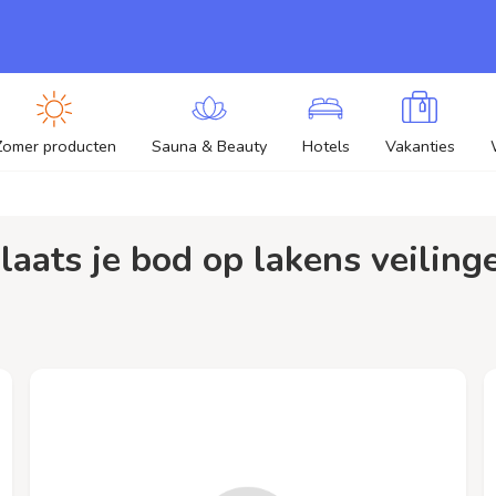
Zomer producten
Sauna & Beauty
Hotels
Vakanties