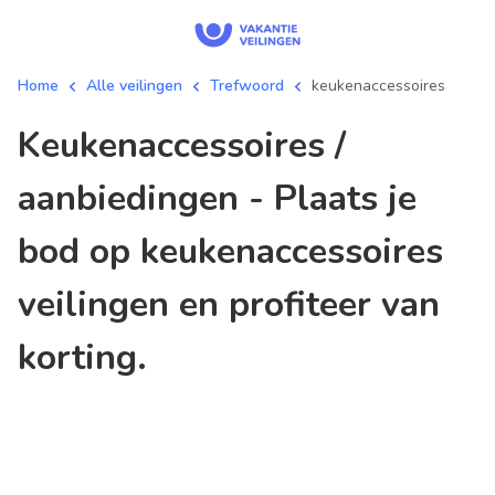
Home
Alle veilingen
Trefwoord
keukenaccessoires
keukenaccessoires /
aanbiedingen - Plaats je
bod op keukenaccessoires
veilingen en profiteer van
korting.