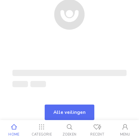
Alle veilingen
HOME
CATEGORIE
ZOEKEN
RECENT
MENU