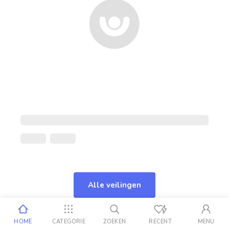
Alle veilingen
HOME
CATEGORIE
ZOEKEN
RECENT
MENU