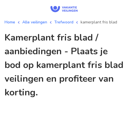
Home
Alle veilingen
Trefwoord
kamerplant fris blad
kamerplant fris blad /
aanbiedingen - Plaats je
bod op kamerplant fris blad
veilingen en profiteer van
korting.