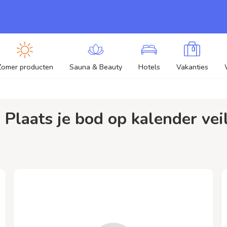
Zomer producten
Sauna & Beauty
Hotels
Vakanties