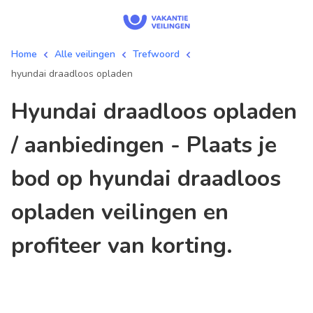
Home
Alle veilingen
Trefwoord
hyundai draadloos opladen
hyundai draadloos opladen
/ aanbiedingen - Plaats je
bod op hyundai draadloos
opladen veilingen en
profiteer van korting.