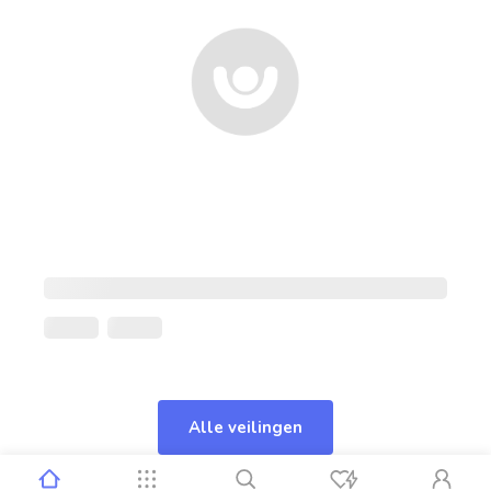
Alle veilingen