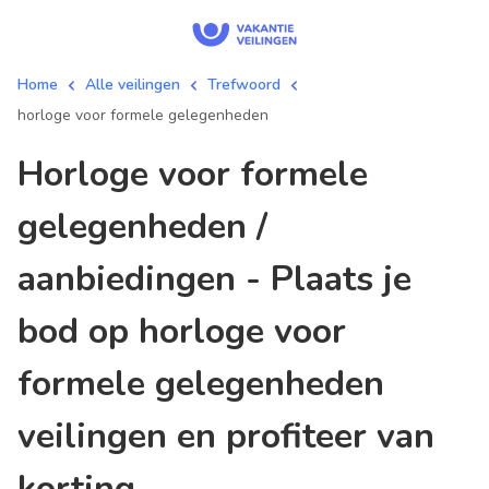
Home
Alle veilingen
Trefwoord
horloge voor formele gelegenheden
horloge voor formele
gelegenheden /
aanbiedingen - Plaats je
bod op horloge voor
formele gelegenheden
veilingen en profiteer van
korting.