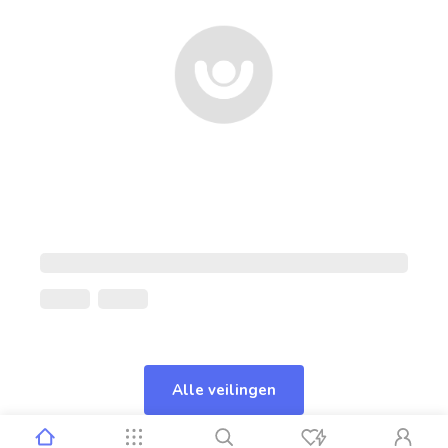
Alle veilingen