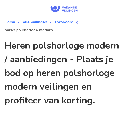
Home
Alle veilingen
Trefwoord
heren polshorloge modern
heren polshorloge modern
/ aanbiedingen - Plaats je
bod op heren polshorloge
modern veilingen en
profiteer van korting.