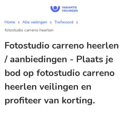
Home
Alle veilingen
Trefwoord
fotostudio carreno heerlen
fotostudio carreno heerlen
/ aanbiedingen - Plaats je
bod op fotostudio carreno
heerlen veilingen en
profiteer van korting.