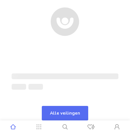
Alle veilingen