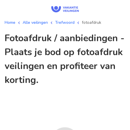
Home
Alle veilingen
Trefwoord
fotoafdruk
fotoafdruk / aanbiedingen -
Plaats je bod op fotoafdruk
veilingen en profiteer van
korting.