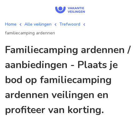
Home
Alle veilingen
Trefwoord
familiecamping ardennen
familiecamping ardennen /
aanbiedingen - Plaats je
bod op familiecamping
ardennen veilingen en
profiteer van korting.