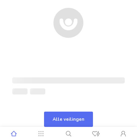
Alle veilingen