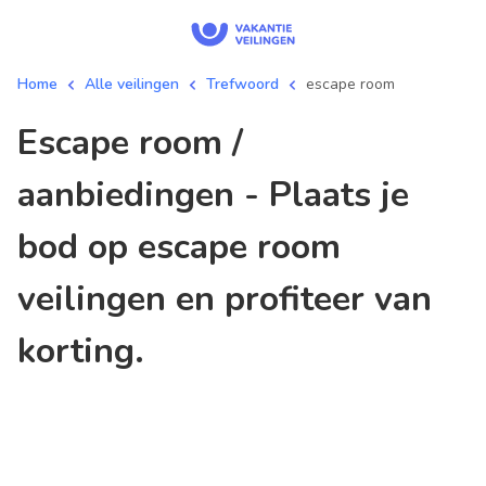
Home
Alle veilingen
Trefwoord
escape room
escape room /
aanbiedingen - Plaats je
bod op escape room
veilingen en profiteer van
korting.