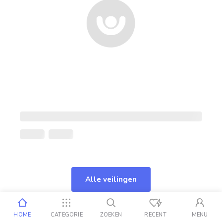
Alle veilingen
HOME
CATEGORIE
ZOEKEN
RECENT
MENU