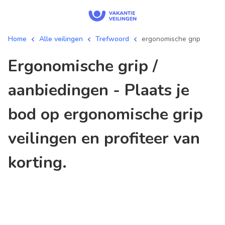
Home
Alle veilingen
Trefwoord
ergonomische grip
ergonomische grip /
aanbiedingen - Plaats je
bod op ergonomische grip
veilingen en profiteer van
korting.