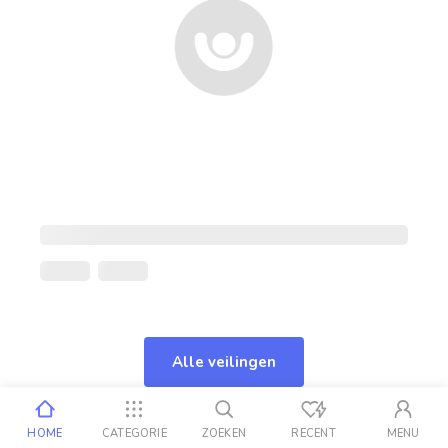
Alle veilingen
HOME
CATEGORIE
ZOEKEN
RECENT
MENU