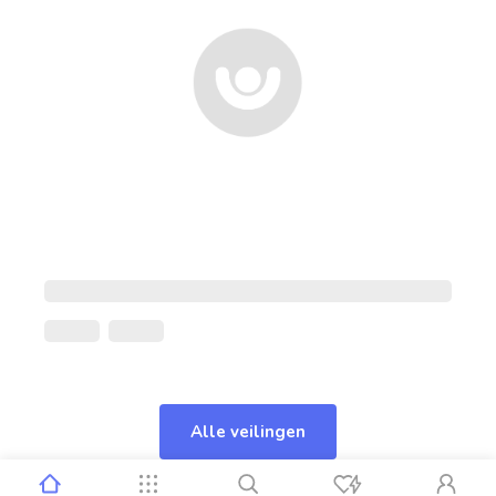
Alle veilingen