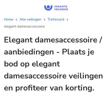
Home
Alle veilingen
Trefwoord
elegant damesaccessoire
elegant damesaccessoire /
aanbiedingen - Plaats je
bod op elegant
damesaccessoire veilingen
en profiteer van korting.