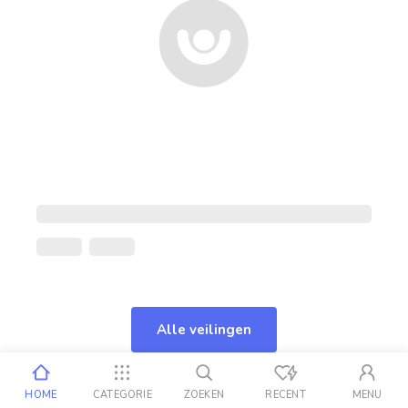
Alle veilingen
HOME
CATEGORIE
ZOEKEN
RECENT
MENU