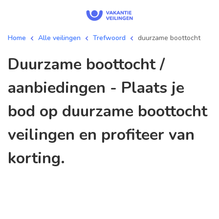
Home
Alle veilingen
Trefwoord
duurzame boottocht
duurzame boottocht /
aanbiedingen - Plaats je
bod op duurzame boottocht
veilingen en profiteer van
korting.