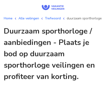
Home
Alle veilingen
Trefwoord
duurzaam sporthorloge
duurzaam sporthorloge /
aanbiedingen - Plaats je
bod op duurzaam
sporthorloge veilingen en
profiteer van korting.