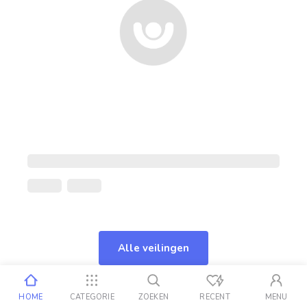
Alle veilingen
HOME
CATEGORIE
ZOEKEN
RECENT
MENU