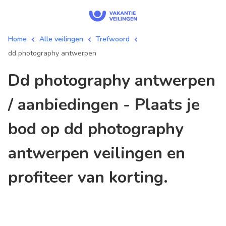
Home
Alle veilingen
Trefwoord
dd photography antwerpen
dd photography antwerpen
/ aanbiedingen - Plaats je
bod op dd photography
antwerpen veilingen en
profiteer van korting.