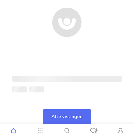
Alle veilingen