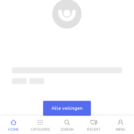
Alle veilingen
HOME
CATEGORIE
ZOEKEN
RECENT
MENU