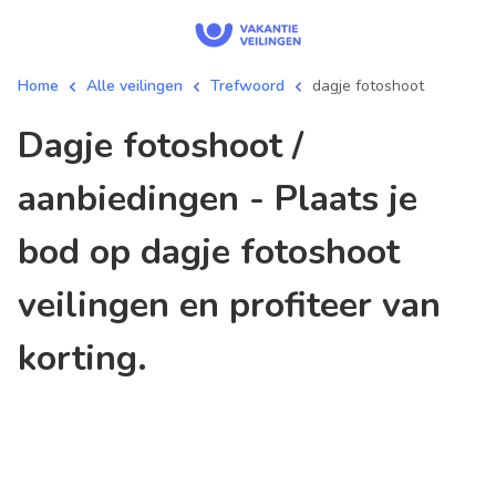
Home
Alle veilingen
Trefwoord
dagje fotoshoot
dagje fotoshoot /
aanbiedingen - Plaats je
bod op dagje fotoshoot
veilingen en profiteer van
korting.