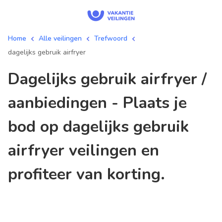
Home
Alle veilingen
Trefwoord
dagelijks gebruik airfryer
dagelijks gebruik airfryer /
aanbiedingen - Plaats je
bod op dagelijks gebruik
airfryer veilingen en
profiteer van korting.