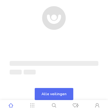
Alle veilingen