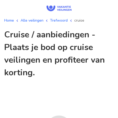
Home
Alle veilingen
Trefwoord
cruise
cruise / aanbiedingen -
Plaats je bod op cruise
veilingen en profiteer van
korting.