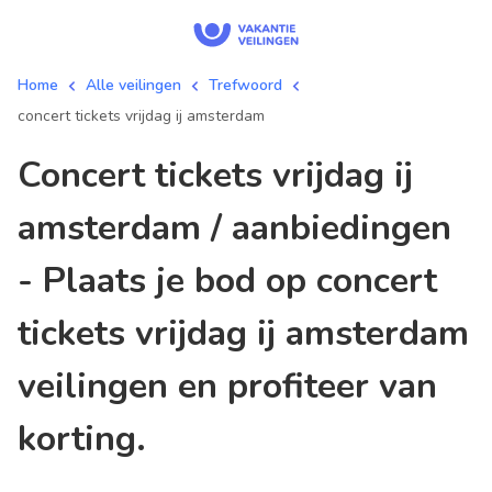
Home
Alle veilingen
Trefwoord
concert tickets vrijdag ij amsterdam
concert tickets vrijdag ij
amsterdam / aanbiedingen
- Plaats je bod op concert
tickets vrijdag ij amsterdam
veilingen en profiteer van
korting.