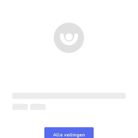
Alle veilingen