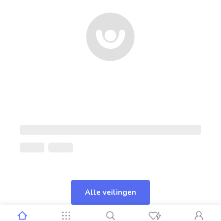
Alle veilingen