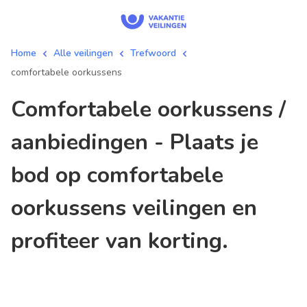
Home
Alle veilingen
Trefwoord
comfortabele oorkussens
comfortabele oorkussens /
aanbiedingen - Plaats je
bod op comfortabele
oorkussens veilingen en
profiteer van korting.