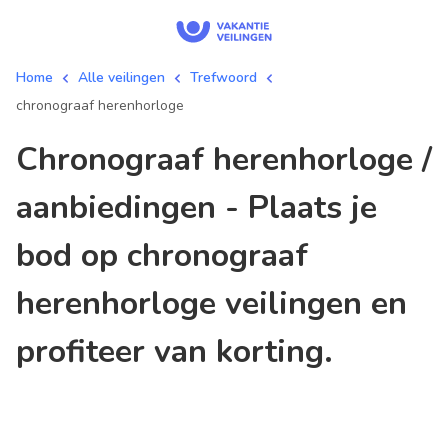
Home
Alle veilingen
Trefwoord
chronograaf herenhorloge
chronograaf herenhorloge /
aanbiedingen - Plaats je
bod op chronograaf
herenhorloge veilingen en
profiteer van korting.