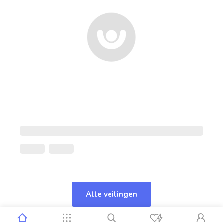
Alle veilingen