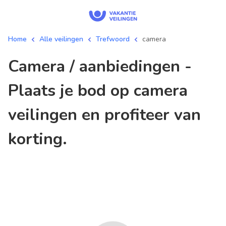
Home
Alle veilingen
Trefwoord
camera
camera / aanbiedingen -
Plaats je bod op camera
veilingen en profiteer van
korting.