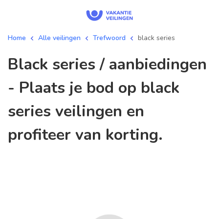
Home
Alle veilingen
Trefwoord
black series
black series / aanbiedingen
- Plaats je bod op black
series veilingen en
profiteer van korting.