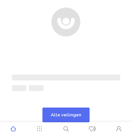
Alle veilingen