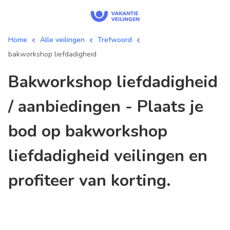
Home
Alle veilingen
Trefwoord
bakworkshop liefdadigheid
bakworkshop liefdadigheid
/ aanbiedingen - Plaats je
bod op bakworkshop
liefdadigheid veilingen en
profiteer van korting.