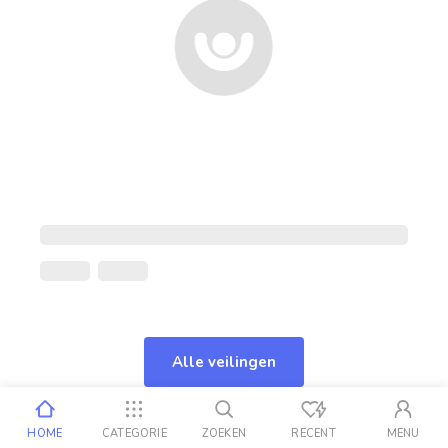
Alle veilingen
HOME
CATEGORIE
ZOEKEN
RECENT
MENU