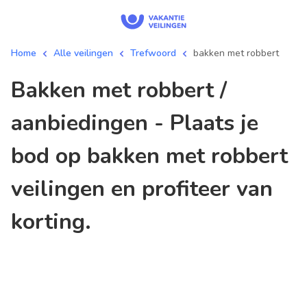
Home
Alle veilingen
Trefwoord
bakken met robbert
bakken met robbert /
aanbiedingen - Plaats je
bod op bakken met robbert
veilingen en profiteer van
korting.