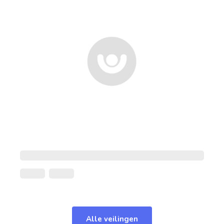
Alle veilingen