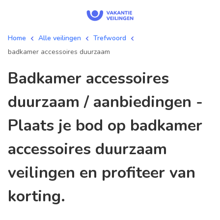
Home
Alle veilingen
Trefwoord
badkamer accessoires duurzaam
badkamer accessoires
duurzaam / aanbiedingen -
Plaats je bod op badkamer
accessoires duurzaam
veilingen en profiteer van
korting.