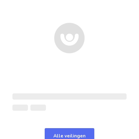
Alle veilingen