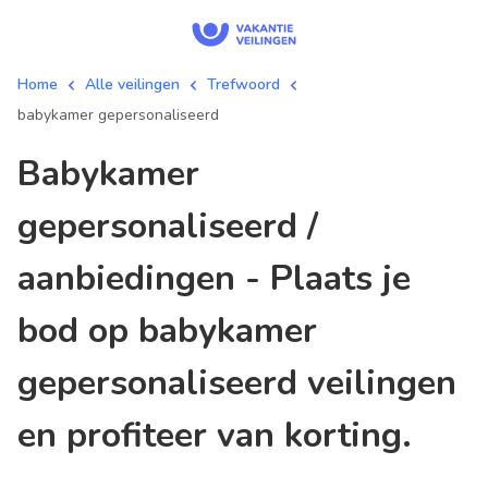
Home
Alle veilingen
Trefwoord
babykamer gepersonaliseerd
babykamer
gepersonaliseerd /
aanbiedingen - Plaats je
bod op babykamer
gepersonaliseerd veilingen
en profiteer van korting.