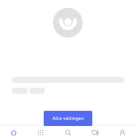
Alle veilingen