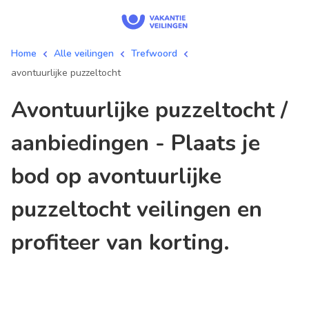
Home
Alle veilingen
Trefwoord
avontuurlijke puzzeltocht
avontuurlijke puzzeltocht /
aanbiedingen - Plaats je
bod op avontuurlijke
puzzeltocht veilingen en
profiteer van korting.