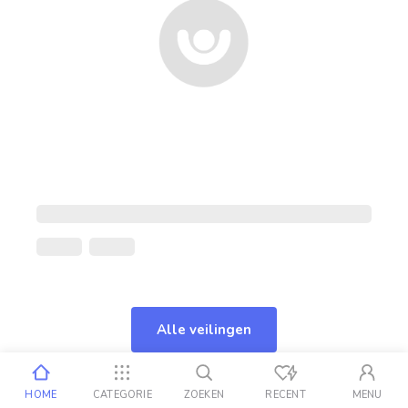
Alle veilingen
HOME
CATEGORIE
ZOEKEN
RECENT
MENU