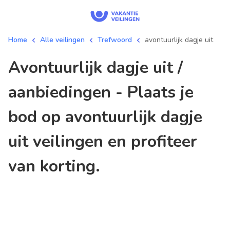
Home
Alle veilingen
Trefwoord
avontuurlijk dagje uit
avontuurlijk dagje uit /
aanbiedingen - Plaats je
bod op avontuurlijk dagje
uit veilingen en profiteer
van korting.