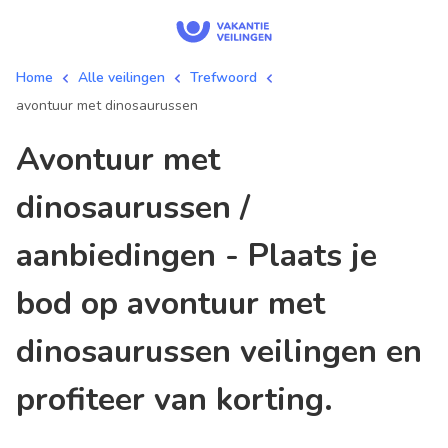
Home
Alle veilingen
Trefwoord
avontuur met dinosaurussen
avontuur met
dinosaurussen /
aanbiedingen - Plaats je
bod op avontuur met
dinosaurussen veilingen en
profiteer van korting.