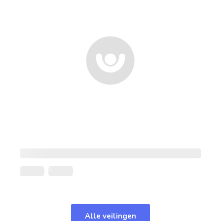
Alle veilingen