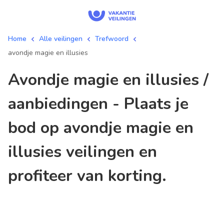
Home
Alle veilingen
Trefwoord
avondje magie en illusies
avondje magie en illusies /
aanbiedingen - Plaats je
bod op avondje magie en
illusies veilingen en
profiteer van korting.