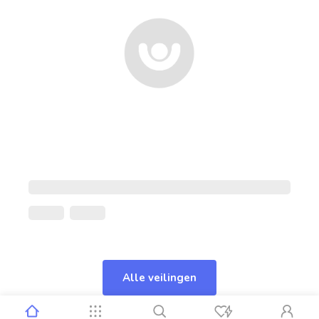
Alle veilingen