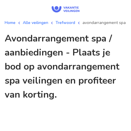
Home
Alle veilingen
Trefwoord
avondarrangement spa
avondarrangement spa /
aanbiedingen - Plaats je
bod op avondarrangement
spa veilingen en profiteer
van korting.