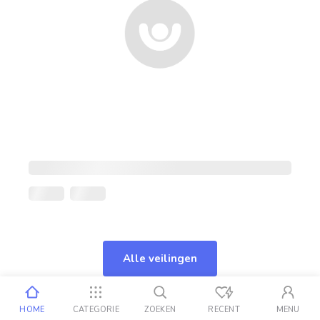
Alle veilingen
HOME
CATEGORIE
ZOEKEN
RECENT
MENU