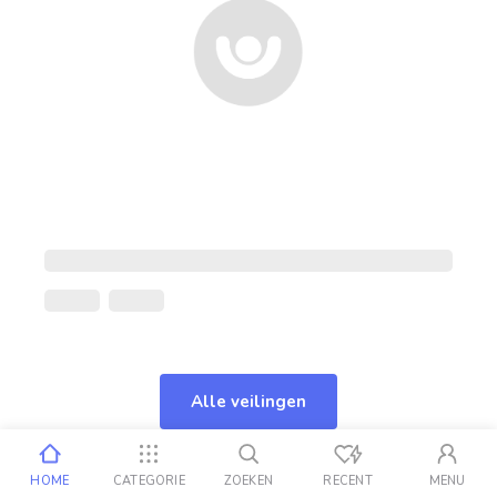
Alle veilingen
HOME
CATEGORIE
ZOEKEN
RECENT
MENU