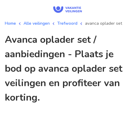
Home
Alle veilingen
Trefwoord
avanca oplader set
avanca oplader set /
aanbiedingen - Plaats je
bod op avanca oplader set
veilingen en profiteer van
korting.