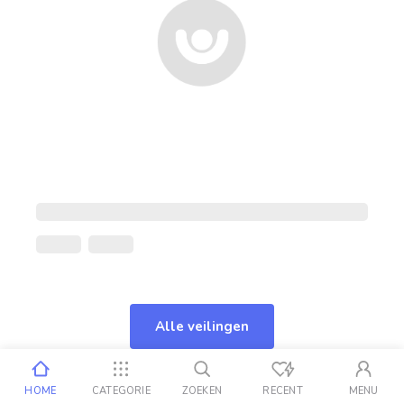
Alle veilingen
HOME
CATEGORIE
ZOEKEN
RECENT
MENU