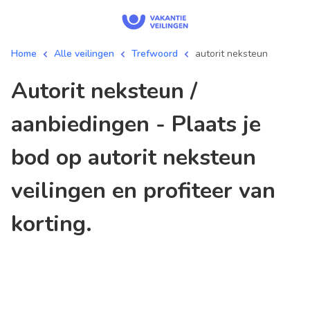
Home
Alle veilingen
Trefwoord
autorit neksteun
autorit neksteun /
aanbiedingen - Plaats je
bod op autorit neksteun
veilingen en profiteer van
korting.