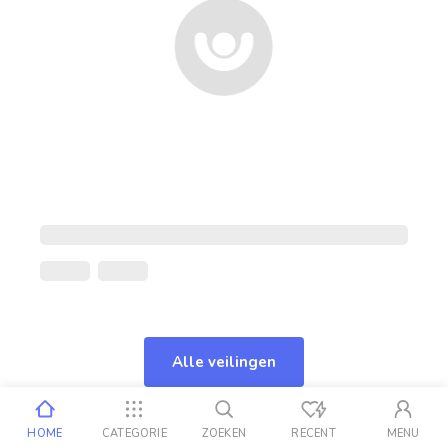
Alle veilingen
HOME
CATEGORIE
ZOEKEN
RECENT
MENU