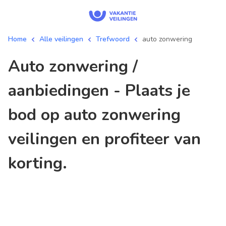
Home
Alle veilingen
Trefwoord
auto zonwering
auto zonwering /
aanbiedingen - Plaats je
bod op auto zonwering
veilingen en profiteer van
korting.