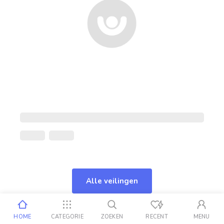
Alle veilingen
HOME
CATEGORIE
ZOEKEN
RECENT
MENU