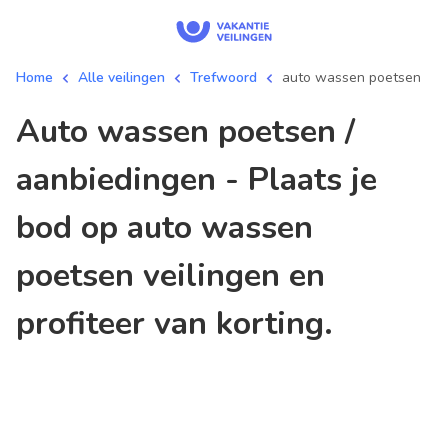
Home
Alle veilingen
Trefwoord
auto wassen poetsen
auto wassen poetsen /
aanbiedingen - Plaats je
bod op auto wassen
poetsen veilingen en
profiteer van korting.