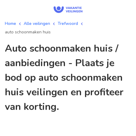
Home
Alle veilingen
Trefwoord
auto schoonmaken huis
auto schoonmaken huis /
aanbiedingen - Plaats je
bod op auto schoonmaken
huis veilingen en profiteer
van korting.