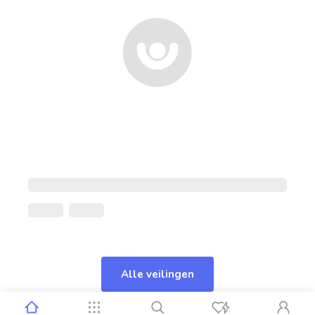
Alle veilingen