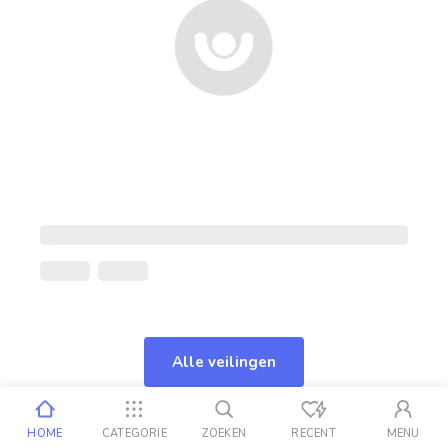
Alle veilingen
HOME
CATEGORIE
ZOEKEN
RECENT
MENU