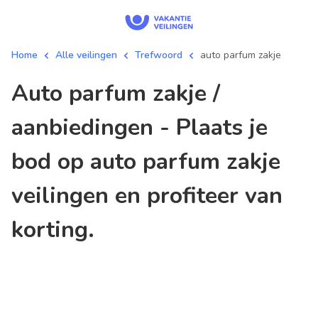
Home
Alle veilingen
Trefwoord
auto parfum zakje
auto parfum zakje /
aanbiedingen - Plaats je
bod op auto parfum zakje
veilingen en profiteer van
korting.