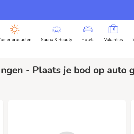
Zomer producten
Sauna & Beauty
Hotels
Vakanties