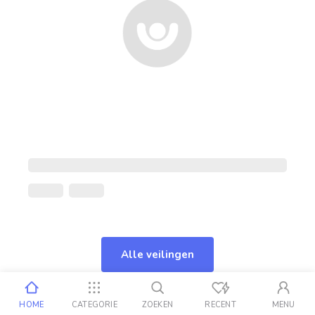
Alle veilingen
HOME
CATEGORIE
ZOEKEN
RECENT
MENU