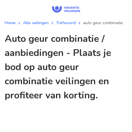
Home
Alle veilingen
Trefwoord
auto geur combinatie
auto geur combinatie /
aanbiedingen - Plaats je
bod op auto geur
combinatie veilingen en
profiteer van korting.