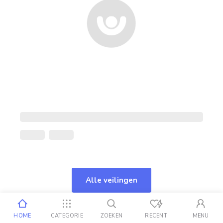
Alle veilingen
HOME
CATEGORIE
ZOEKEN
RECENT
MENU