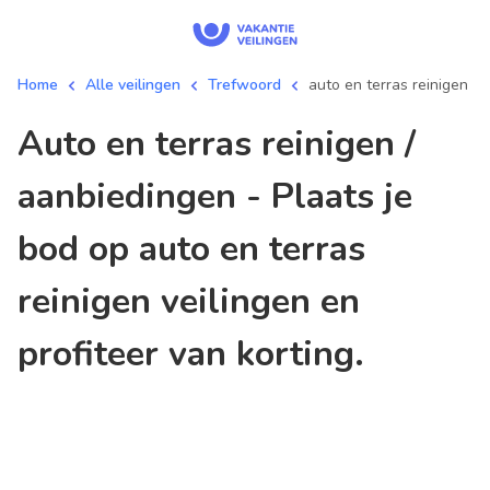
Home
Alle veilingen
Trefwoord
auto en terras reinigen
auto en terras reinigen /
aanbiedingen - Plaats je
bod op auto en terras
reinigen veilingen en
profiteer van korting.