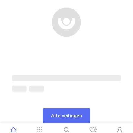
Alle veilingen