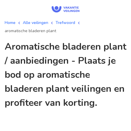
Home
Alle veilingen
Trefwoord
aromatische bladeren plant
aromatische bladeren plant
/ aanbiedingen - Plaats je
bod op aromatische
bladeren plant veilingen en
profiteer van korting.