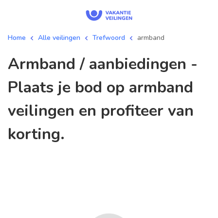
Home
Alle veilingen
Trefwoord
armband
armband / aanbiedingen -
Plaats je bod op armband
veilingen en profiteer van
korting.