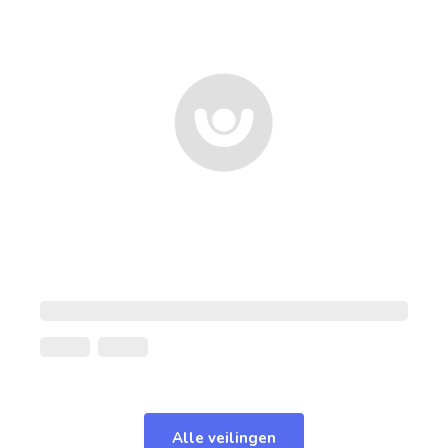
Alle veilingen