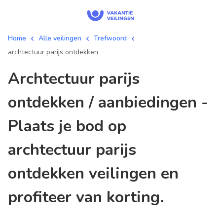
Home
Alle veilingen
Trefwoord
archtectuur parijs ontdekken
archtectuur parijs
ontdekken / aanbiedingen -
Plaats je bod op
archtectuur parijs
ontdekken veilingen en
profiteer van korting.