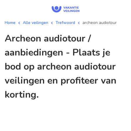
Home
Alle veilingen
Trefwoord
archeon audiotour
archeon audiotour /
aanbiedingen - Plaats je
bod op archeon audiotour
veilingen en profiteer van
korting.