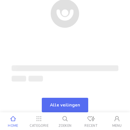
Alle veilingen
HOME
CATEGORIE
ZOEKEN
RECENT
MENU